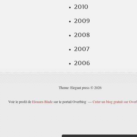
2010
2009
2008
2007
2006
Theme: Elegant press © 2026
Voir le profil de
Elouarn Blade
sur le portail Overblog
Créer un blog gratuit sur Over