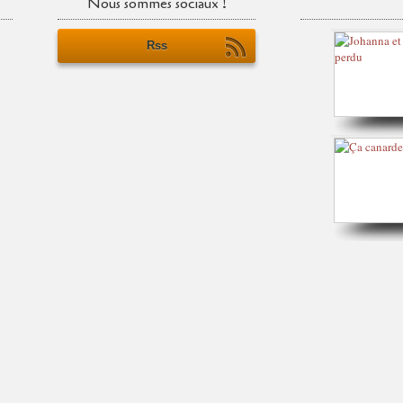
Nous sommes sociaux !
Rss