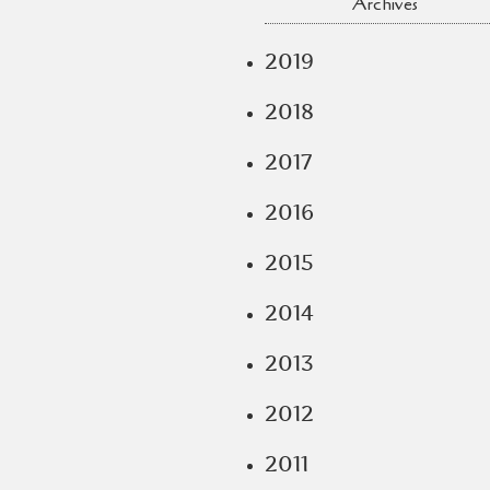
Archives
2019
2018
2017
2016
2015
2014
2013
2012
2011