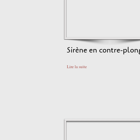
Sirène en contre-plon
Lire la suite