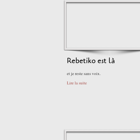
Rebetiko est là
et je reste sans voix.
Lire la suite