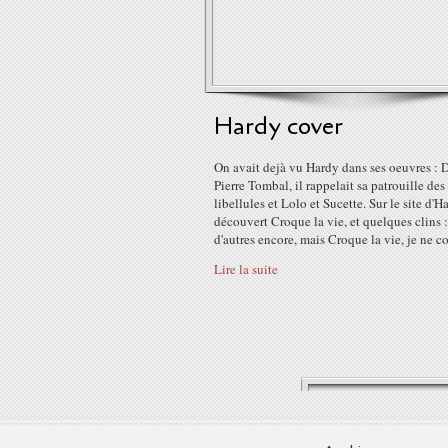
Hardy cover
On avait dejà vu Hardy dans ses oeuvres : 
Pierre Tombal, il rappelait sa patrouille des
libellules et Lolo et Sucette. Sur le site d'Ha
découvert Croque la vie, et quelques clins :
d'autres encore, mais Croque la vie, je ne co
Lire la suite