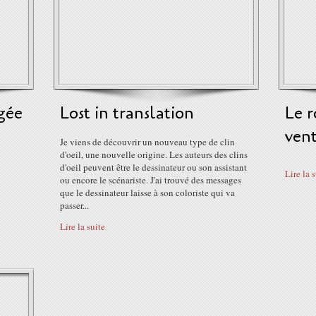
gée
Lost in translation
Le r
ven
Je viens de découvrir un nouveau type de clin
d'oeil, une nouvelle origine. Les auteurs des clins
d'oeil peuvent être le dessinateur ou son assistant
Lire la 
ou encore le scénariste. J'ai trouvé des messages
que le dessinateur laisse à son coloriste qui va
passer...
Lire la suite