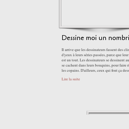
Dessine moi un nombri
Il arrive que les dessinateurs fassent des cli
d'yeux à leurs séries passées, parce que leu
est un tout. Les dessinateurs se dessinent aus
se cachent dans leurs bouquins, pour faire r
les copains. D'ailleurs, ceux qui font ça dess
Lire la suite