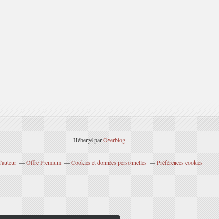
Hébergé par
Overblog
'auteur
Offre Premium
Cookies et données personnelles
Préférences cookies