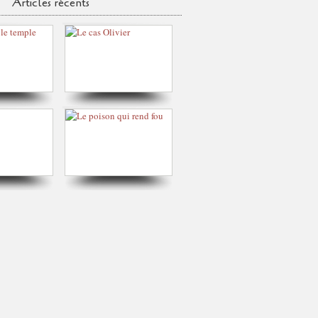
Articles récents