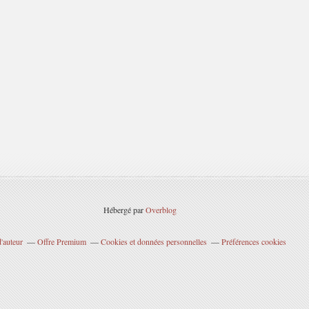
Hébergé par
Overblog
'auteur
Offre Premium
Cookies et données personnelles
Préférences cookies