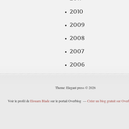
2010
2009
2008
2007
2006
Theme: Elegant press © 2026
Voir le profil de
Elouarn Blade
sur le portail Overblog
Créer un blog gratuit sur Over