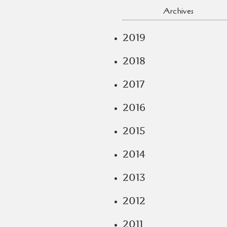
Archives
2019
2018
2017
2016
2015
2014
2013
2012
2011