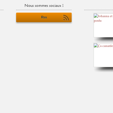
Nous sommes sociaux !
Rss