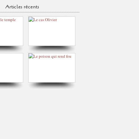
Articles récents