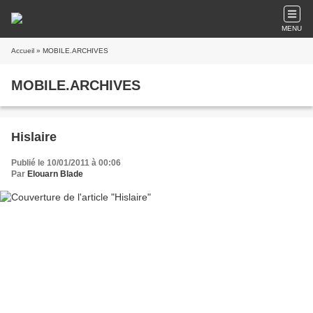
MENU
Accueil
» MOBILE.ARCHIVES
MOBILE.ARCHIVES
Hislaire
Publié le 10/01/2011 à 00:06
Par
Elouarn Blade