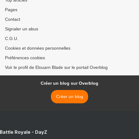
Top articles
Pages
Contact
Signaler un abus
C.G.U.
Cookies et données personnelles
Préférences cookies
Voir le profil de Elouarn Blade sur le portail Overblog
Créer un blog sur Overblog
Créer un blog
 Battle Royale - DayZ