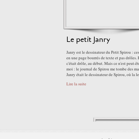
Le petit Janry
Janry est le dessinateur du Petit Spirou : ce
en une page bourrés de texte et pas drôles. 
c'était drôle, au début. Mais ce n'est peut-ê
moi : le journal de Spirou me tombe des ma
Janry était le dessinateur de Spirou, où la le
Lire la suite