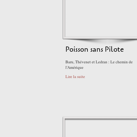
Poisson sans Pilote
Baru, Thévenet et Ledran : Le chemin de
l'Amérique
Lire la suite