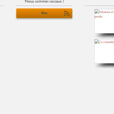
Nous sommes sociaux !
Rss