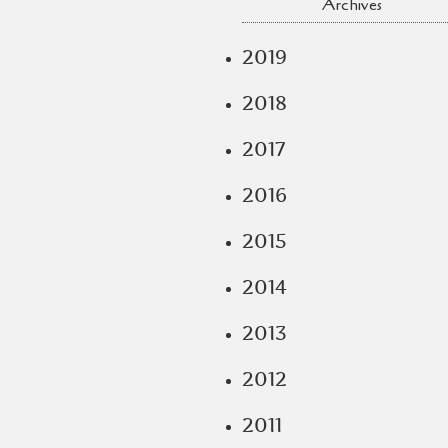
Archives
2019
2018
2017
2016
2015
2014
2013
2012
2011