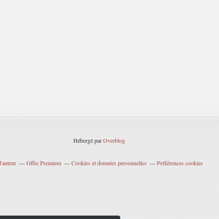
Hébergé par
Overblog
'auteur
Offre Premium
Cookies et données personnelles
Préférences cookies