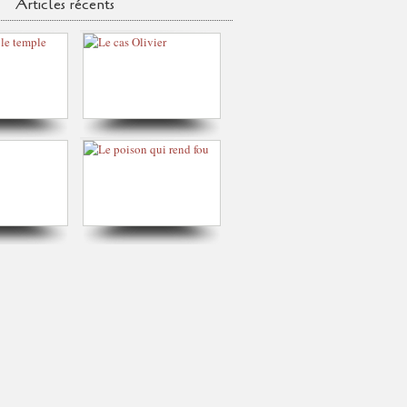
Articles récents