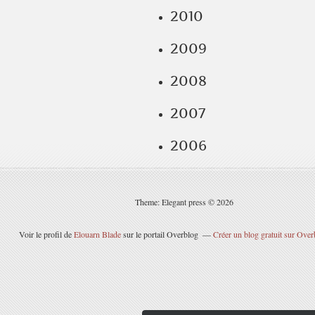
2010
2009
2008
2007
2006
Theme: Elegant press © 2026
Voir le profil de
Elouarn Blade
sur le portail Overblog
Créer un blog gratuit sur Over