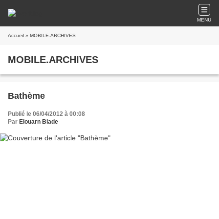
MENU
Accueil
» MOBILE.ARCHIVES
MOBILE.ARCHIVES
Bathème
Publié le 06/04/2012 à 00:08
Par
Elouarn Blade