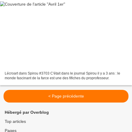
Lécroart dans Spirou #3703 C'était dans le journal Spirou il y a 3 ans : le
monde fascinant de la farce est une des fifiches du proprofesseur.
< Page précédente
Hébergé par Overblog
Top articles
Pages