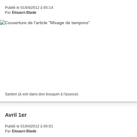
Publié le 01/04/2012 à 05:14
Par
Elouarn Blade
Sardon (à voir dans don bouquin à l'assoce)
Avril 1er
Publié le 01/04/2012 à 00:01
Par
Elouarn Blade