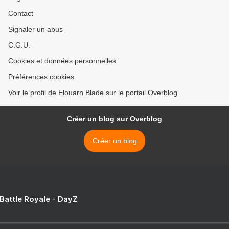
Contact
Signaler un abus
C.G.U.
Cookies et données personnelles
Préférences cookies
Voir le profil de Elouarn Blade sur le portail Overblog
Créer un blog sur Overblog
Créer un blog
 Battle Royale - DayZ