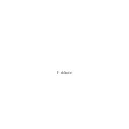
Publicité