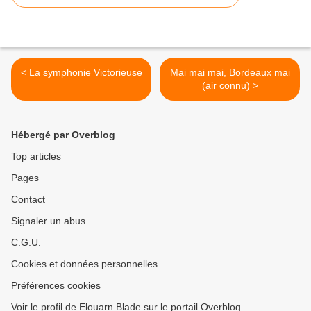
< La symphonie Victorieuse
Mai mai mai, Bordeaux mai
(air connu) >
Hébergé par Overblog
Top articles
Pages
Contact
Signaler un abus
C.G.U.
Cookies et données personnelles
Préférences cookies
Voir le profil de Elouarn Blade sur le portail Overblog