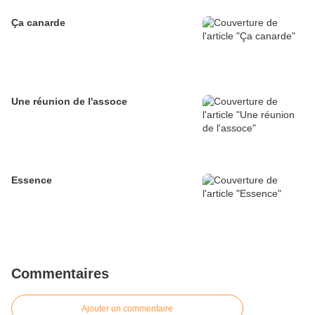
Ça canarde
Une réunion de l'assoce
Essence
Commentaires
Ajouter un commentaire