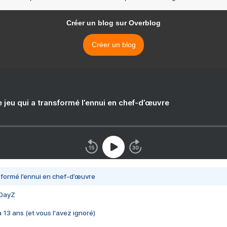
Créer un blog sur Overblog
Créer un blog
e jeu qui a transformé l’ennui en chef-d’œuvre
nsformé l’ennui en chef-d’œuvre
 DayZ
 a 13 ans (et vous l'avez ignoré)