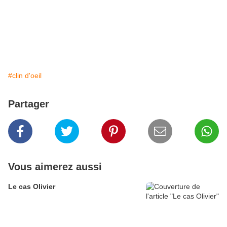
#clin d'oeil
Partager
Vous aimerez aussi
Le cas Olivier