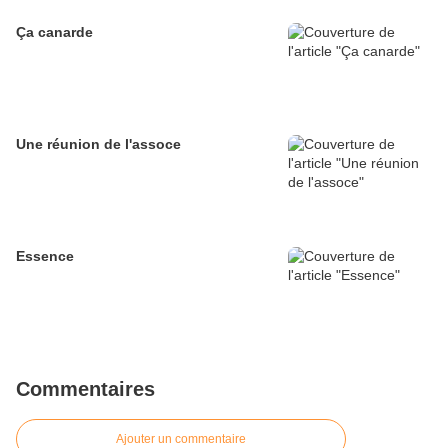
Ça canarde
Une réunion de l'assoce
Essence
Commentaires
Ajouter un commentaire