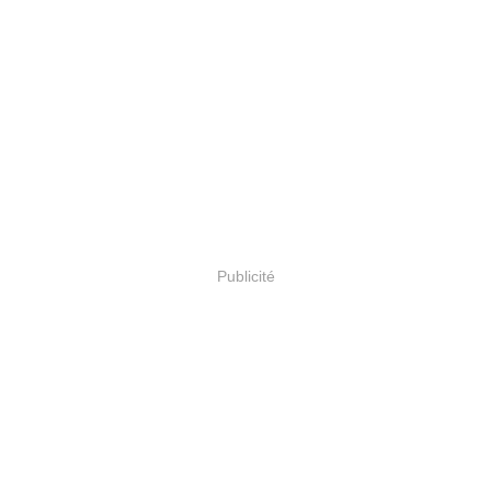
Publicité