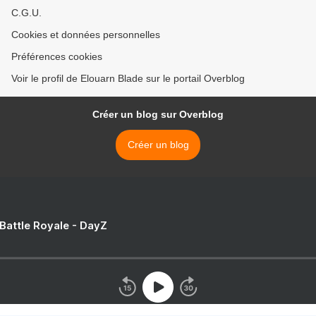
C.G.U.
Cookies et données personnelles
Préférences cookies
Voir le profil de Elouarn Blade sur le portail Overblog
Créer un blog sur Overblog
Créer un blog
 Battle Royale - DayZ