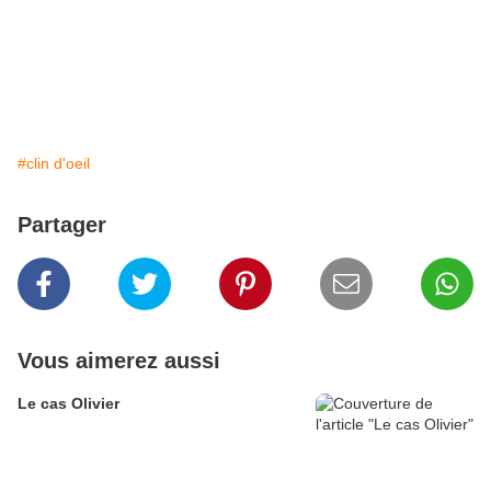
#clin d'oeil
Partager
Vous aimerez aussi
Le cas Olivier