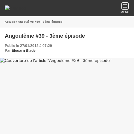
MENU
Accueil
» Angoulême #39 - 3ème épisode
Angoulême #39 - 3ème épisode
Publié le 27/01/2012 à 07:29
Par
Elouarn Blade