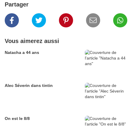
Partager
Vous aimerez aussi
Natacha a 44 ans
Alec Séverin dans tintin
On est le 8/8