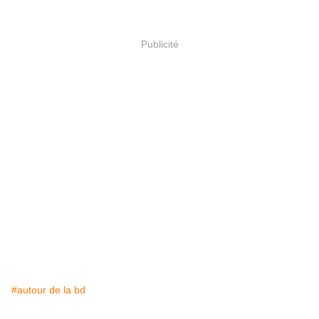
Publicité
#autour de la bd