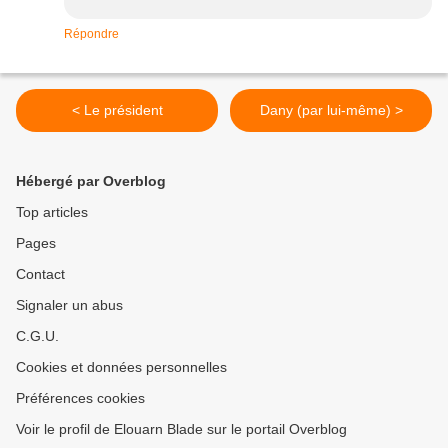
Répondre
< Le président
Dany (par lui-même) >
Hébergé par Overblog
Top articles
Pages
Contact
Signaler un abus
C.G.U.
Cookies et données personnelles
Préférences cookies
Voir le profil de Elouarn Blade sur le portail Overblog