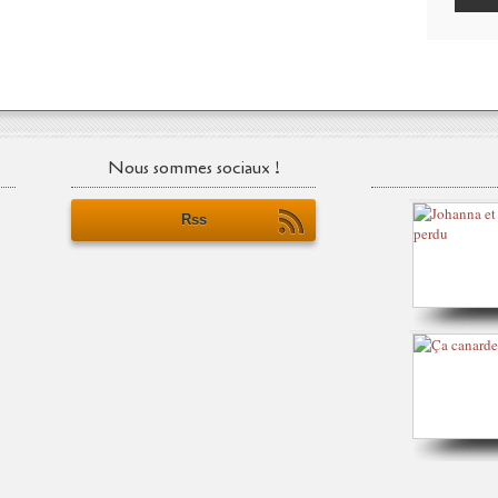
Nous sommes sociaux !
Rss