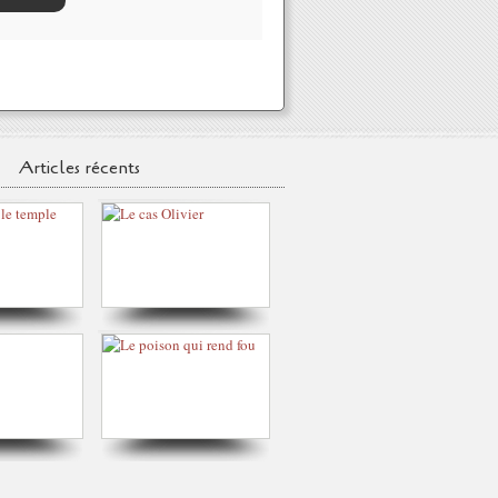
Articles récents