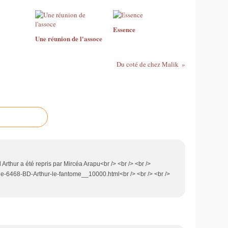
Essence
Une réunion de l'assoce
Du coté de chez Malik
 Arthur a été repris par Mircéa Arapu<br /> <br /> <br />
e-6468-BD-Arthur-le-fantome__10000.html<br /> <br /> <br />