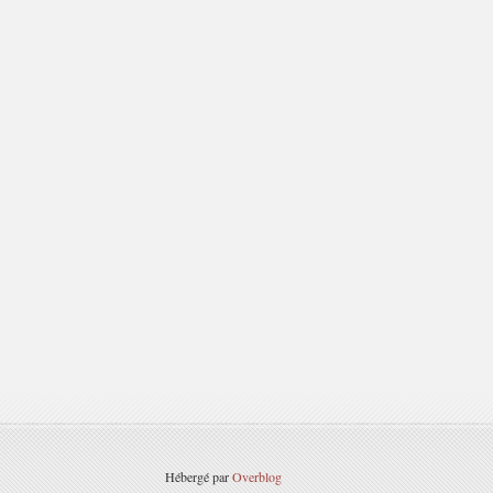
Hébergé par
Overblog