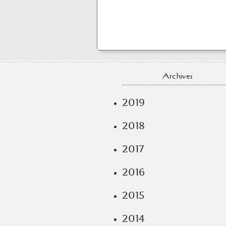
Archives
2019
2018
2017
2016
2015
2014