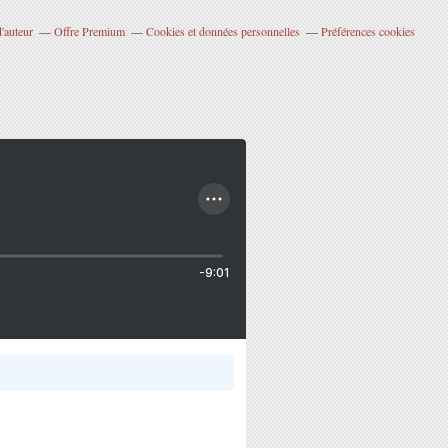
'auteur
Offre Premium
Cookies et données personnelles
Préférences cookies
-9:01