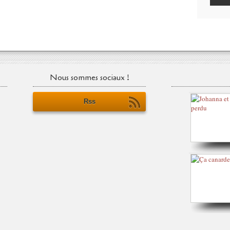
Nous sommes sociaux !
Rss