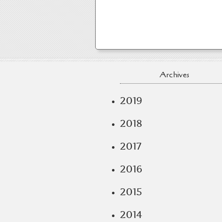
Archives
2019
2018
2017
2016
2015
2014