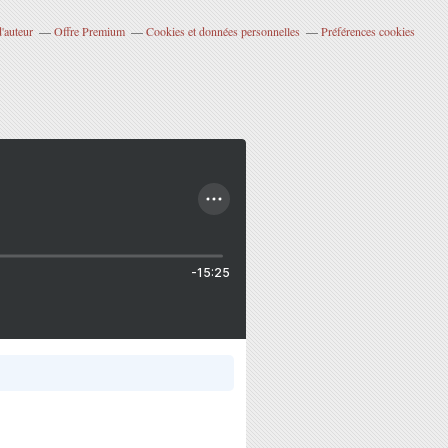
'auteur
Offre Premium
Cookies et données personnelles
Préférences cookies
-15:25