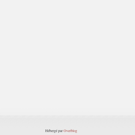
Hébergé par
Overblog