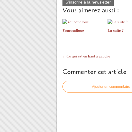
S'inscrire à la newsletter
Vous aimerez aussi :
Youcoudlouc
La suite ?
Ce qui est en haut à gauche
Commenter cet article
Ajouter un commentaire