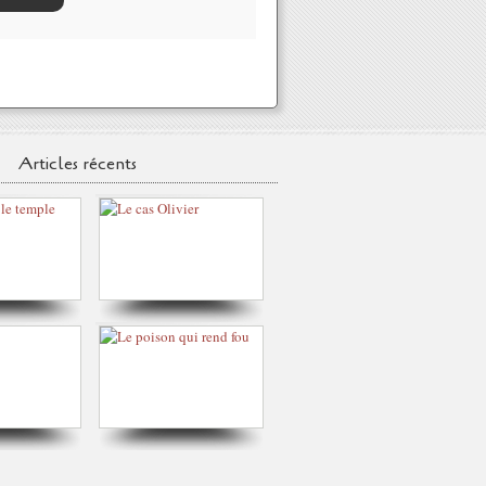
Articles récents