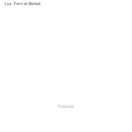
Luz, Ferri et Bertail
Publicité