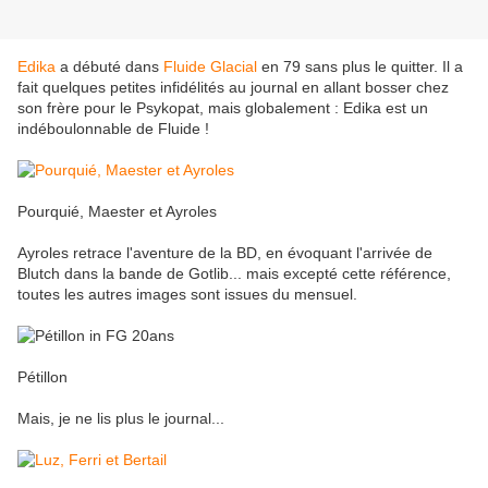
Edika
a débuté dans
Fluide Glacial
en 79 sans plus le quitter. Il a
fait quelques petites infidélités au journal en allant bosser chez
son frère pour le Psykopat, mais globalement : Edika est un
indéboulonnable de Fluide !
Pourquié, Maester et Ayroles
Ayroles retrace l'aventure de la BD, en évoquant l'arrivée de
Blutch dans la bande de Gotlib... mais excepté cette référence,
toutes les autres images sont issues du mensuel.
Pétillon
Mais, je ne lis plus le journal...