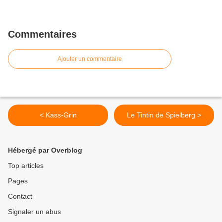
Commentaires
Ajouter un commentaire
< Kass-Grin
Le Tintin de Spielberg >
Hébergé par Overblog
Top articles
Pages
Contact
Signaler un abus