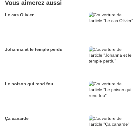
Vous aimerez aussi
Le cas Olivier
Johanna et le temple perdu
Le poison qui rend fou
Ça canarde