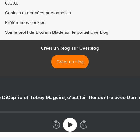
C.G.U.
Cookies et données personnelles
Préférences cookies
Voir le profil de Elouarn Blade sur le portail Overblog
Créer un blog sur Overblog
Créer un blog
 DiCaprio et Tobey Maguire, c'est lui ! Rencontre avec Dam