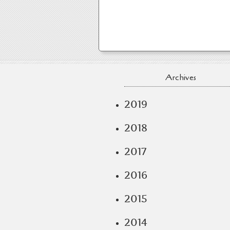
Archives
2019
2018
2017
2016
2015
2014