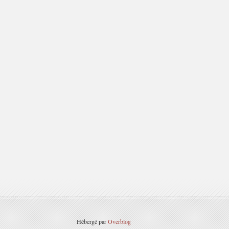
Hébergé par
Overblog