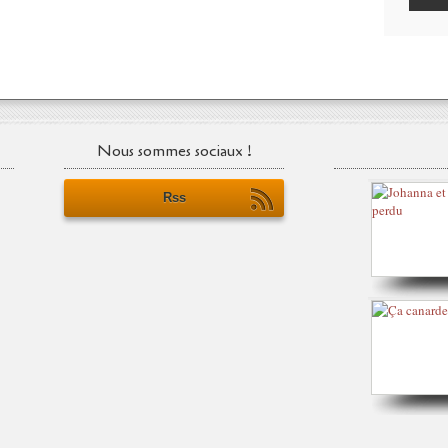
Nous sommes sociaux !
Rss