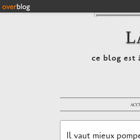
L
ce blog est 
ACC
Il vaut mieux pompe