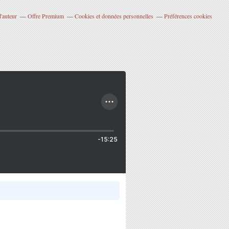
'auteur
Offre Premium
Cookies et données personnelles
Préférences cookies
-15:25