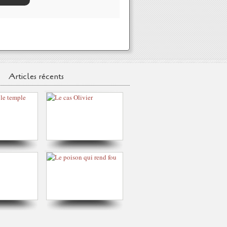
Articles récents