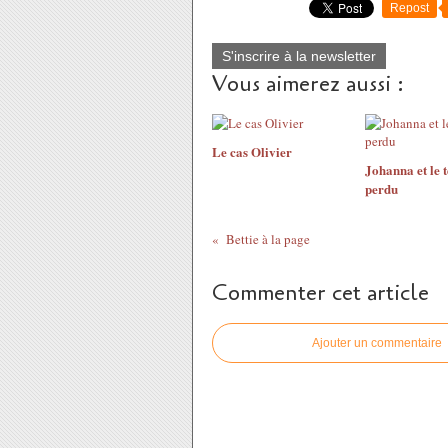
Repost
S'inscrire à la newsletter
Vous aimerez aussi :
Le cas Olivier
Johanna et le 
perdu
Bettie à la page
Commenter cet article
Ajouter un commentaire