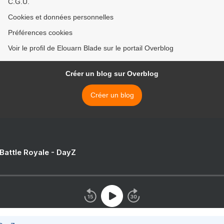
C.G.U.
Cookies et données personnelles
Préférences cookies
Voir le profil de Elouarn Blade sur le portail Overblog
Créer un blog sur Overblog
Créer un blog
 Battle Royale - DayZ