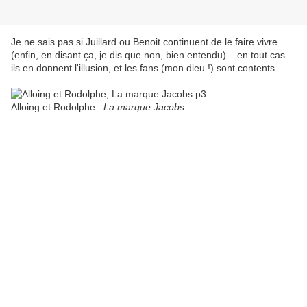
Je ne sais pas si Juillard ou Benoit continuent de le faire vivre
(enfin, en disant ça, je dis que non, bien entendu)... en tout cas
ils en donnent l'illusion, et les fans (mon dieu !) sont contents.
Alloing et Rodolphe :
La marque Jacobs