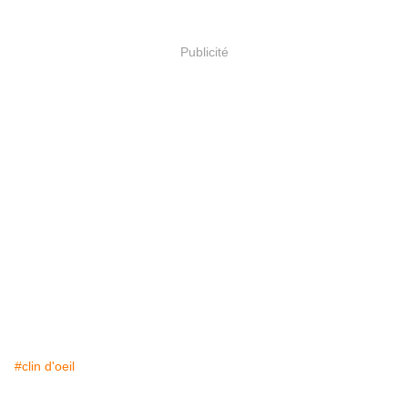
Publicité
#clin d'oeil