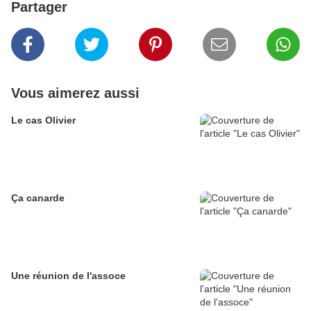
Partager
Vous aimerez aussi
Le cas Olivier
Ça canarde
Une réunion de l'assoce