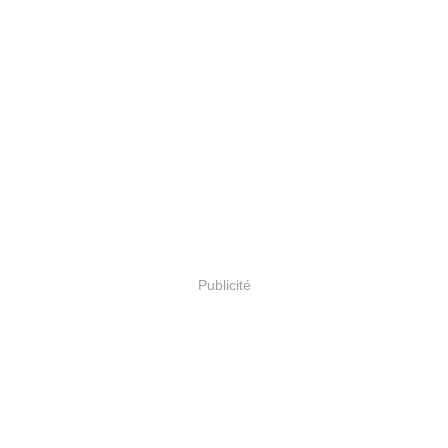
Publicité