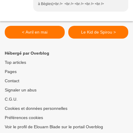
à Bègles)<br /> <br /> <br /> <br /> <br />
< Avril en mai
Le Kid de Spirou >
Hébergé par Overblog
Top articles
Pages
Contact
Signaler un abus
C.G.U.
Cookies et données personnelles
Préférences cookies
Voir le profil de Elouarn Blade sur le portail Overblog