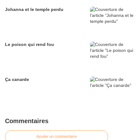
Johanna et le temple perdu
Le poison qui rend fou
Ça canarde
Commentaires
Ajouter un commentaire