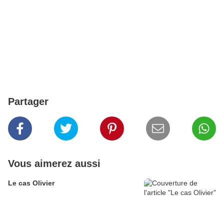
Partager
Vous aimerez aussi
Le cas Olivier