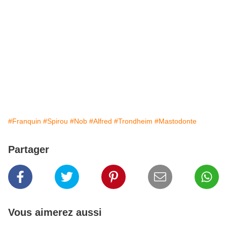
#Franquin
#Spirou
#Nob
#Alfred
#Trondheim
#Mastodonte
Partager
Vous aimerez aussi