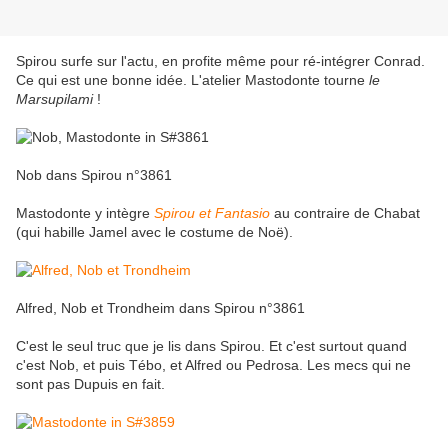
Spirou surfe sur l'actu, en profite même pour ré-intégrer Conrad.
Ce qui est une bonne idée. L'atelier Mastodonte tourne
le
Marsupilami
!
Nob dans Spirou n°3861
Mastodonte y intègre
Spirou et Fantasio
au contraire de Chabat
(qui habille Jamel avec le costume de Noë).
Alfred, Nob et Trondheim dans Spirou n°3861
C'est le seul truc que je lis dans Spirou. Et c'est surtout quand
c'est Nob, et puis Tébo, et Alfred ou Pedrosa. Les mecs qui ne
sont pas Dupuis en fait.