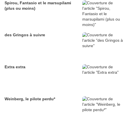
Spirou, Fantasio et le marsupilami
(plus ou moins)
des Gringos à suivre
Extra extra
Weinberg, le pilote perdu*