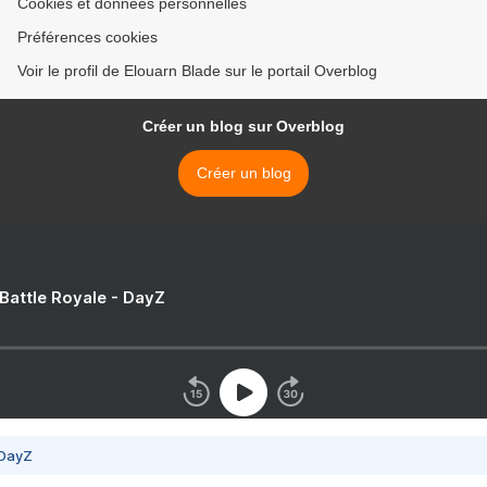
Cookies et données personnelles
Préférences cookies
Voir le profil de Elouarn Blade sur le portail Overblog
Créer un blog sur Overblog
Créer un blog
 Battle Royale - DayZ
 DayZ