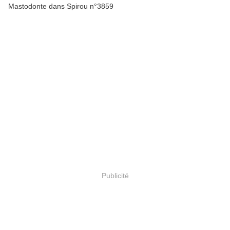
Mastodonte dans Spirou n°3859
Publicité