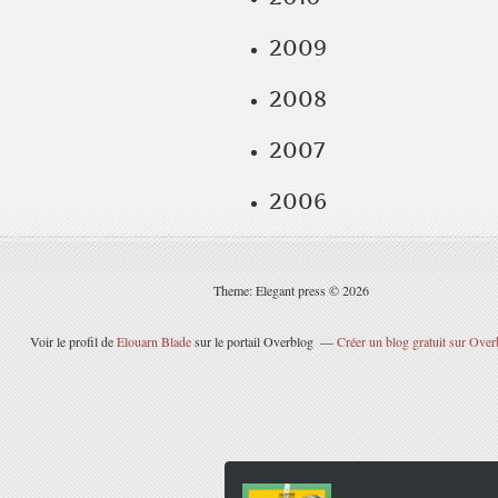
2009
2008
2007
2006
Theme: Elegant press © 2026
Voir le profil de
Elouarn Blade
sur le portail Overblog
Créer un blog gratuit sur Over