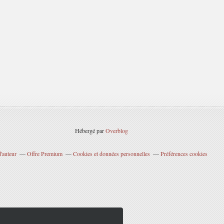
Hébergé par
Overblog
'auteur
Offre Premium
Cookies et données personnelles
Préférences cookies