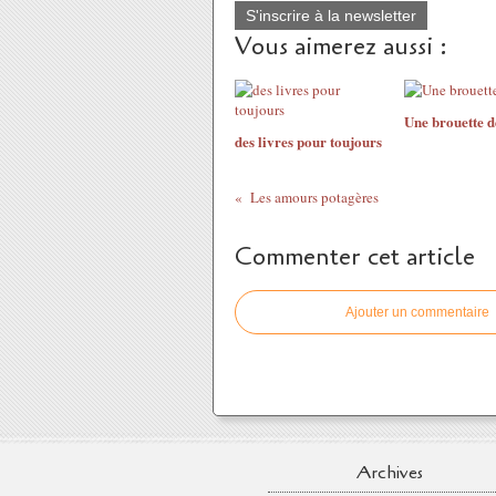
S'inscrire à la newsletter
Vous aimerez aussi :
Une brouette d
des livres pour toujours
Les amours potagères
Commenter cet article
Ajouter un commentaire
Archives