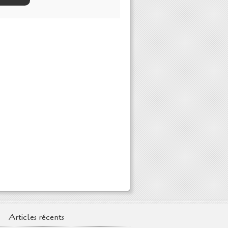
Articles récents