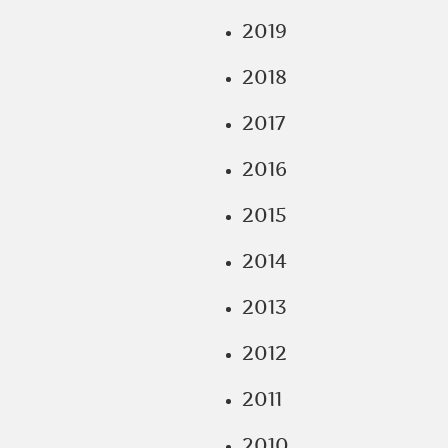
2019
2018
2017
2016
2015
2014
2013
2012
2011
2010