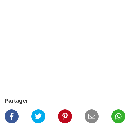
Partager