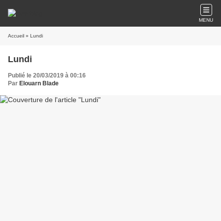
MENU
Accueil
» Lundi
Lundi
Publié le 20/03/2019 à 00:16
Par
Elouarn Blade