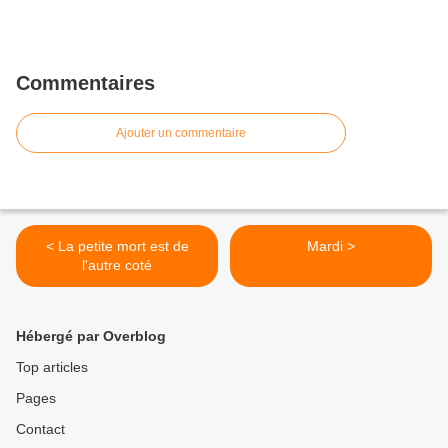
Commentaires
Ajouter un commentaire
< La petite mort est de
Mardi >
l'autre coté
Hébergé par Overblog
Top articles
Pages
Contact