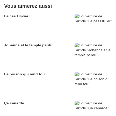
Vous aimerez aussi
Le cas Olivier
Johanna et le temple perdu
Le poison qui rend fou
Ça canarde