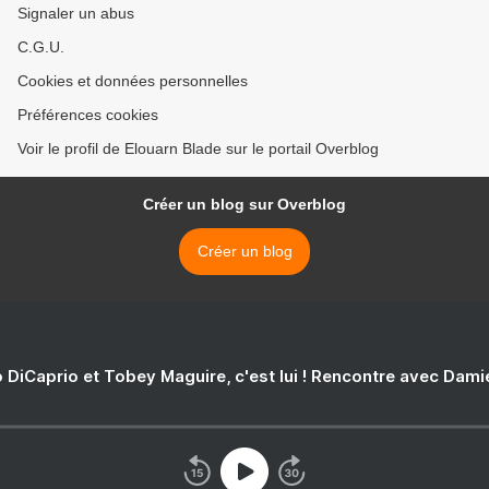
Signaler un abus
C.G.U.
Cookies et données personnelles
Préférences cookies
Voir le profil de Elouarn Blade sur le portail Overblog
Créer un blog sur Overblog
Créer un blog
 DiCaprio et Tobey Maguire, c'est lui ! Rencontre avec Dam