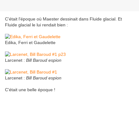
C'était l'époque où Maester dessinait dans Fluide glacial. Et
Fluide glacial le lui rendait bien :
Edika, Ferri et Gaudelette
Larcenet :
Bill Baroud espion
Larcenet :
Bill Baroud espion
C'était une belle époque !