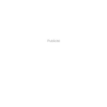
Publicité