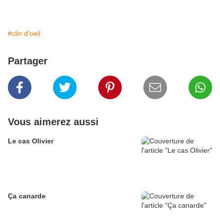
#clin d'oeil
Partager
Vous aimerez aussi
Le cas Olivier
Ça canarde