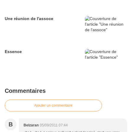
Une réunion de l'assoce
Essence
Commentaires
Ajouter un commentaire
B
Belzaran
05/09/2011 07:44