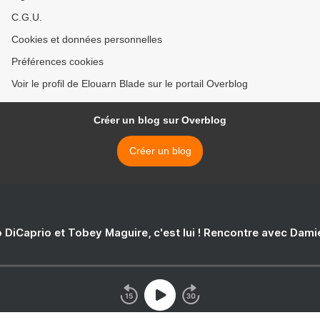
C.G.U.
Cookies et données personnelles
Préférences cookies
Voir le profil de Elouarn Blade sur le portail Overblog
Créer un blog sur Overblog
Créer un blog
 DiCaprio et Tobey Maguire, c'est lui ! Rencontre avec Dam