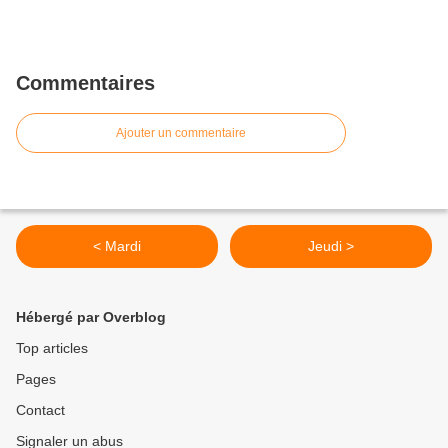
Commentaires
Ajouter un commentaire
< Mardi
Jeudi >
Hébergé par Overblog
Top articles
Pages
Contact
Signaler un abus