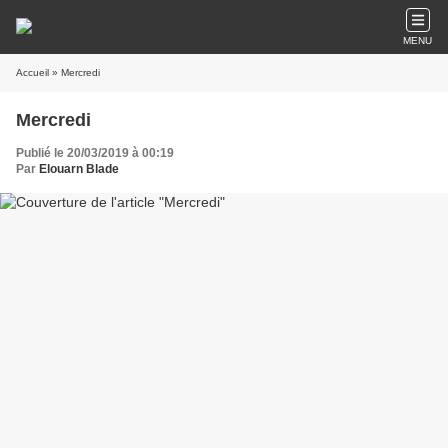
MENU
Accueil
» Mercredi
Mercredi
Publié le 20/03/2019 à 00:19
Par
Elouarn Blade