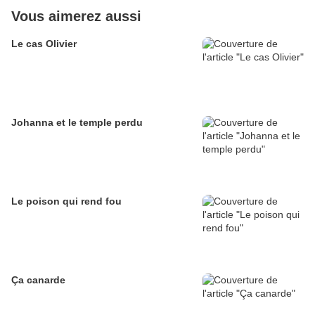
Vous aimerez aussi
Le cas Olivier
Johanna et le temple perdu
Le poison qui rend fou
Ça canarde