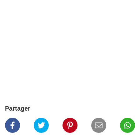
Partager