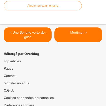
Ajouter un commentaire
< Une Spirette verte-de-
Mortimer >
grise
Hébergé par Overblog
Top articles
Pages
Contact
Signaler un abus
C.G.U.
Cookies et données personnelles
Préférences cookies