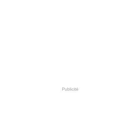
Publicité