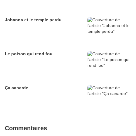
Johanna et le temple perdu
Le poison qui rend fou
Ça canarde
Commentaires