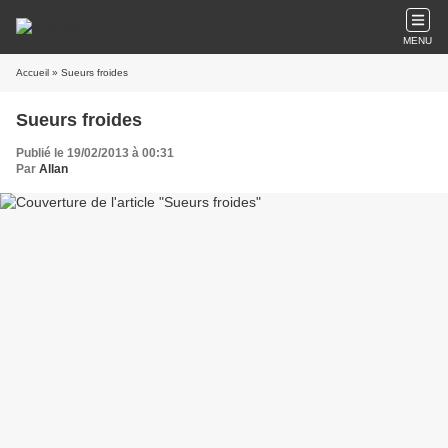
MENU
Accueil
» Sueurs froides
Sueurs froides
Publié le 19/02/2013 à 00:31
Par
Allan