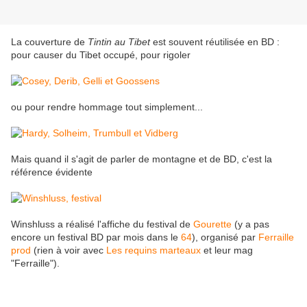
La couverture de
Tintin au Tibet
est souvent réutilisée en BD :
pour causer du Tibet occupé, pour rigoler
ou pour rendre hommage tout simplement...
Mais quand il s'agit de parler de montagne et de BD, c'est la
référence évidente
Winshluss a réalisé l'affiche du festival de
Gourette
(y a pas
encore un festival BD par mois dans le
64
), organisé par
Ferraille
prod
(rien à voir avec
Les requins marteaux
et leur mag
"Ferraille").