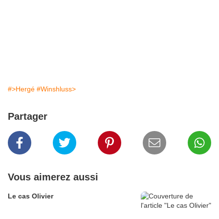
#>Hergé
#Winshluss>
Partager
Vous aimerez aussi
Le cas Olivier