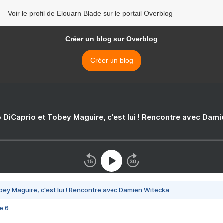
Voir le profil de Elouarn Blade sur le portail Overblog
Créer un blog sur Overblog
Créer un blog
 DiCaprio et Tobey Maguire, c'est lui ! Rencontre avec Dam
bey Maguire, c'est lui ! Rencontre avec Damien Witecka
e 6