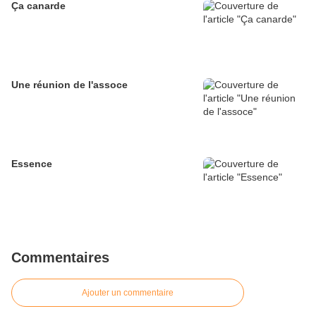
Ça canarde
Une réunion de l'assoce
Essence
Commentaires
Ajouter un commentaire