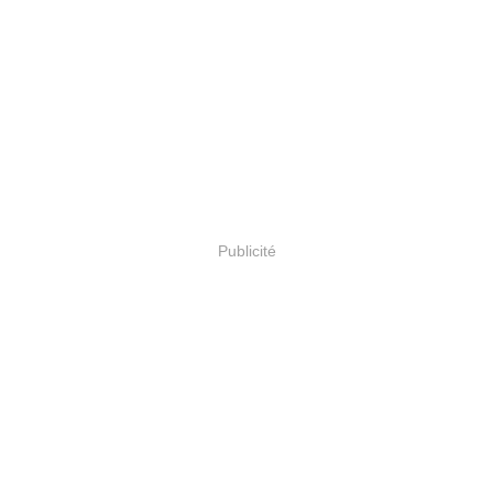
Publicité