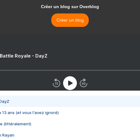
Créer un blog sur Overblog
Créer un blog
 Battle Royale - DayZ
 DayZ
 a 13 ans (et vous l'avez ignoré)
e (littéralement)
im Rayan