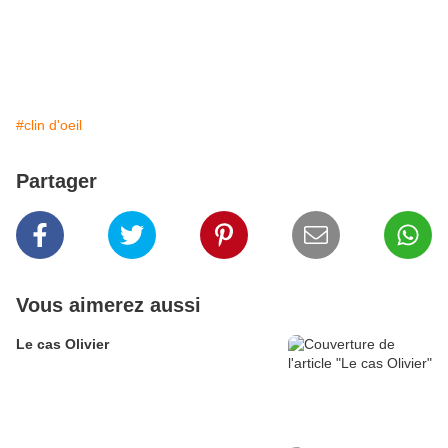
#clin d'oeil
Partager
Vous aimerez aussi
Le cas Olivier