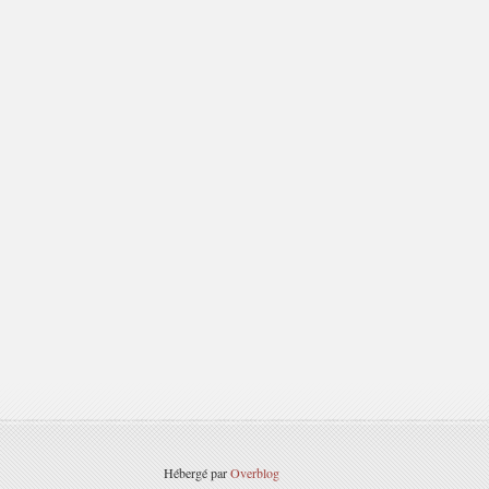
Hébergé par
Overblog