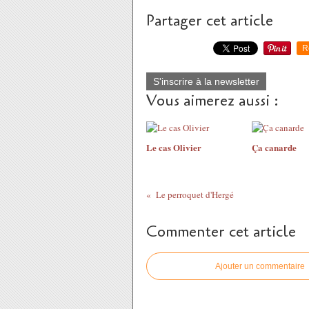
Partager cet article
R
S'inscrire à la newsletter
Vous aimerez aussi :
Le cas Olivier
Ça canarde
Le perroquet d'Hergé
Commenter cet article
Ajouter un commentaire