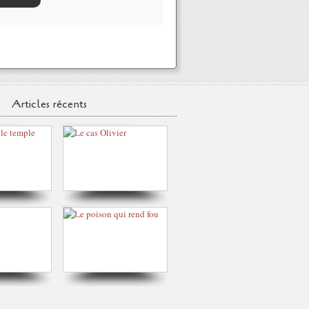
Articles récents