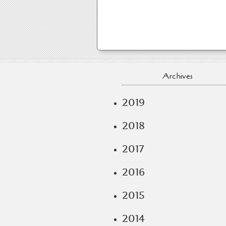
Archives
2019
2018
2017
2016
2015
2014