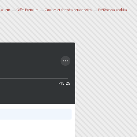
'auteur
Offre Premium
Cookies et données personnelles
Préférences cookies
-15:25