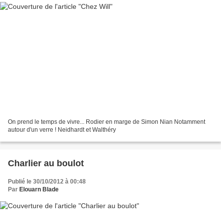
On prend le temps de vivre... Rodier en marge de Simon Nian Notamment
autour d'un verre ! Neidhardt et Walthéry
Charlier au boulot
Publié le 30/10/2012 à 00:48
Par
Elouarn Blade