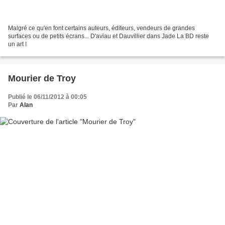
Malgré ce qu'en font certains auteurs, éditeurs, vendeurs de grandes
surfaces ou de petits écrans... D'aviau et Dauvillier dans Jade La BD reste
un art !
Mourier de Troy
Publié le 06/11/2012 à 00:05
Par
Alan