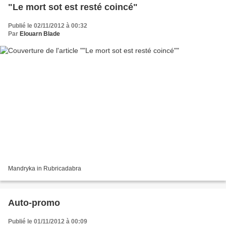
"Le mort sot est resté coincé"
Publié le 02/11/2012 à 00:32
Par
Elouarn Blade
Mandryka in Rubricadabra
Auto-promo
Publié le 01/11/2012 à 00:09