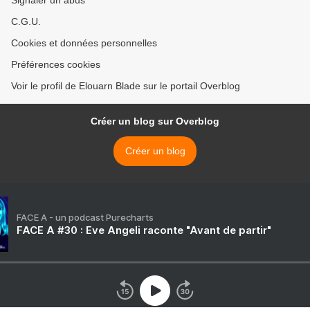
Signaler un abus
C.G.U.
Cookies et données personnelles
Préférences cookies
Voir le profil de Elouarn Blade sur le portail Overblog
Créer un blog sur Overblog
Créer un blog
FACE A - un podcast Purecharts
FACE A #30 : Eve Angeli raconte "Avant de partir"