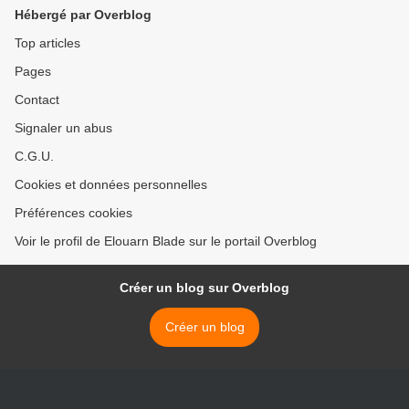
Hébergé par Overblog
Top articles
Pages
Contact
Signaler un abus
C.G.U.
Cookies et données personnelles
Préférences cookies
Voir le profil de Elouarn Blade sur le portail Overblog
Créer un blog sur Overblog
Créer un blog