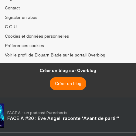
Contact
Signaler un abus
C.G.U.
Cookies et données personnelles
Préférences cookies
Voir le profil de Elouarn Blade sur le portail Overblog
Créer un blog sur Overblog
Créer un blog
FACE A - un podcast Purecharts
FACE A #30 : Eve Angeli raconte "Avant de partir"