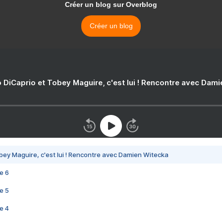
Créer un blog sur Overblog
Créer un blog
 DiCaprio et Tobey Maguire, c'est lui ! Rencontre avec Dam
bey Maguire, c'est lui ! Rencontre avec Damien Witecka
e 6
e 5
e 4