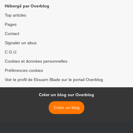
Hébergé par Overblog
Top articles
Pages
Contact
Signaler un abus
C.G.U.
Cookies et données personnelles
Préférences cookies
Voir le profil de Elouarn Blade sur le portail Overblog
Créer un blog sur Overblog
Créer un blog