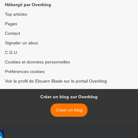
Hébergé par Overblog
Top articles
Pages
Contact
Signaler un abus
C.G.U.
Cookies et données personnelles
Préférences cookies
Voir le profil de Elouarn Blade sur le portail Overblog
Créer un blog sur Overblog
Créer un blog