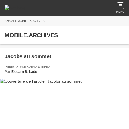
MENU
Accueil
» MOBILE.ARCHIVES
MOBILE.ARCHIVES
Jacobs au sommet
Publié le 31/07/2012 à 00:02
Par
Elouarn B. Lade