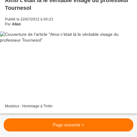
Ainsi c'était là le véritable visage du professeur
Tournesol
Publié le 22/07/2012 à 00:23
Par
Allan
Moebius : Hommage à Tintin
Page suivante >