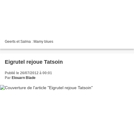
Geerts et Salma : Mamy blues
Eigrutel rejoue Tatsoin
Publié le 26/07/2012 à 00:01
Par
Elouarn Blade