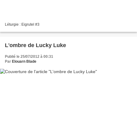
Léturgie : Eigrutel #3
L'ombre de Lucky Luke
Publié le 25/07/2012 à 00:31
Par
Elouarn Blade