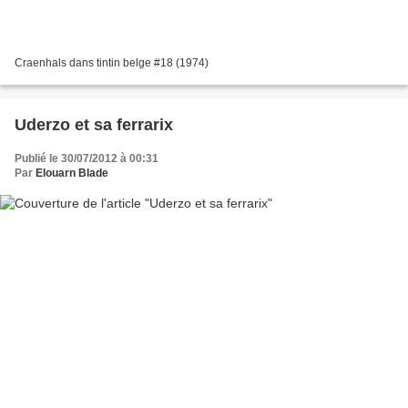
Craenhals dans tintin belge #18 (1974)
Uderzo et sa ferrarix
Publié le 30/07/2012 à 00:31
Par
Elouarn Blade