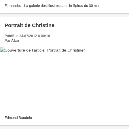
Fernandez : La galerie des illustres dans le Spirou du 30 mai
Portrait de Christine
Publié le 24/07/2012 à 00:10
Par
Alan
Edmond Baudoin