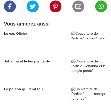
Vous aimerez aussi
Le cas Olivier
Johanna et le temple perdu
Le poison qui rend fou