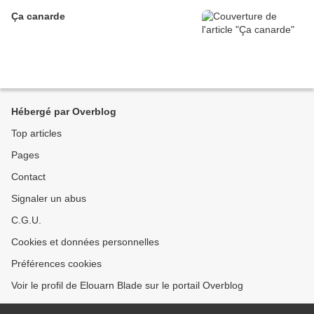
Ça canarde
Hébergé par Overblog
Top articles
Pages
Contact
Signaler un abus
C.G.U.
Cookies et données personnelles
Préférences cookies
Voir le profil de Elouarn Blade sur le portail Overblog