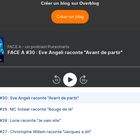
Créer un blog sur Overblog
Créer un blog
FACE A - un podcast Purecharts
FACE A #30 : Eve Angeli raconte "Avant de partir"
#30 : Eve Angeli raconte "Avant de partir"
#29 : MC Solaar raconte "Bouge de là"
28 : Lorie raconte "Je vais vite"
#27 : Christophe Willem raconte "Jacques a dit"