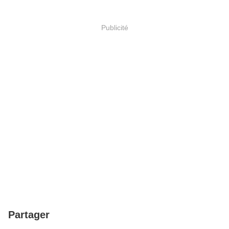
Publicité
Partager