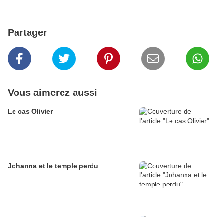
Partager
Vous aimerez aussi
Le cas Olivier
Johanna et le temple perdu