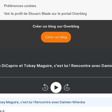
Préférences cookies
Voir le profil de Elouarn Blade sur le portail Overblog
Créer un blog sur Overblog
Créer un blog
 DiCaprio et Tobey Maguire, c'est lui ! Rencontre avec Dam
bey Maguire, c'est lui ! Rencontre avec Damien Witecka
e 6