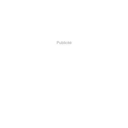
Publicité