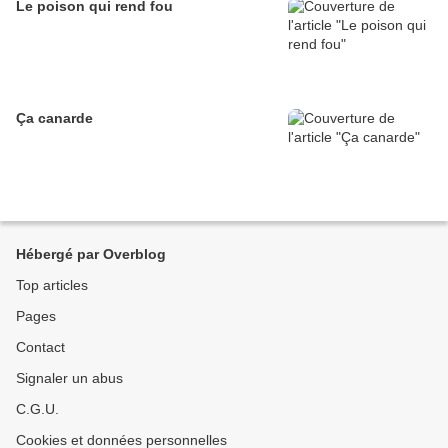
Le poison qui rend fou
Ça canarde
Hébergé par Overblog
Top articles
Pages
Contact
Signaler un abus
C.G.U.
Cookies et données personnelles