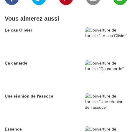
Vous aimerez aussi
Le cas Olivier
Ça canarde
Une réunion de l'assoce
Essence