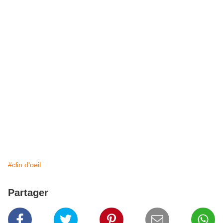
#clin d'oeil
Partager