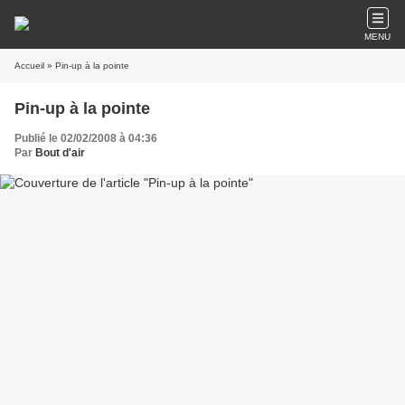
MENU
Accueil
» Pin-up à la pointe
Pin-up à la pointe
Publié le 02/02/2008 à 04:36
Par
Bout d'air