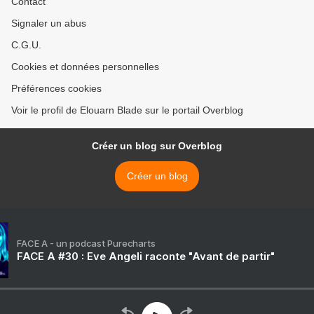
Contact
Signaler un abus
C.G.U.
Cookies et données personnelles
Préférences cookies
Voir le profil de Elouarn Blade sur le portail Overblog
Créer un blog sur Overblog
Créer un blog
FACE A - un podcast Purecharts
FACE A #30 : Eve Angeli raconte "Avant de partir"