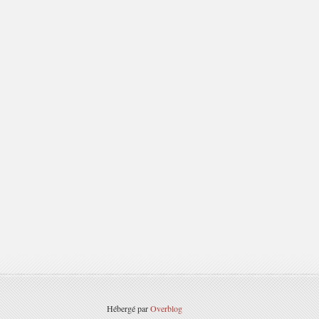
Hébergé par
Overblog