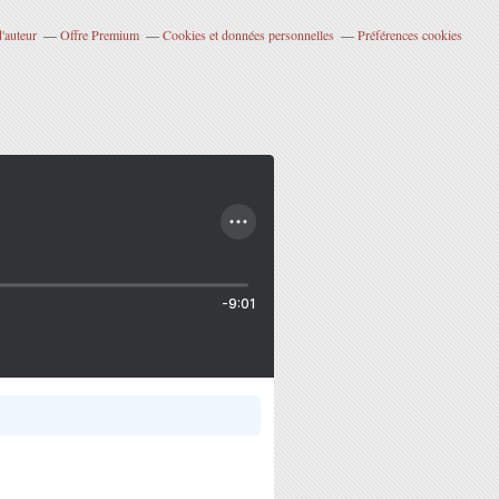
'auteur
Offre Premium
Cookies et données personnelles
Préférences cookies
-9:01