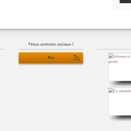
Nous sommes sociaux !
Rss