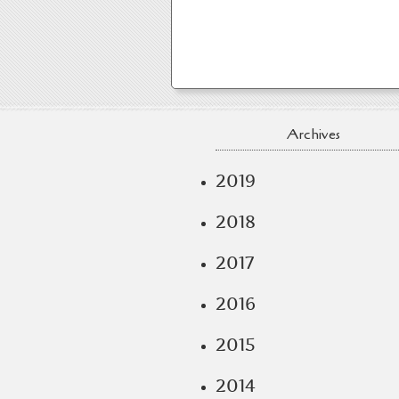
Archives
2019
2018
2017
2016
2015
2014