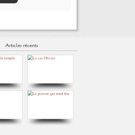
Articles récents