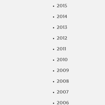
2015
2014
2013
2012
2011
2010
2009
2008
2007
2006