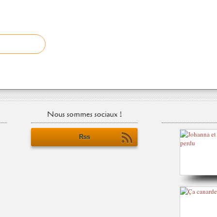
Nous sommes sociaux !
Rss