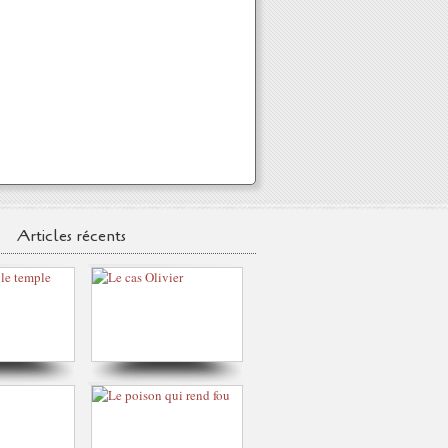
Articles récents