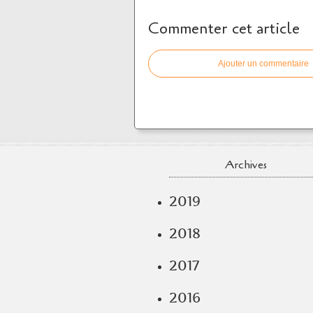
Commenter cet article
Ajouter un commentaire
Archives
2019
2018
2017
2016