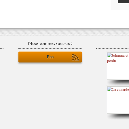
Nous sommes sociaux !
Rss