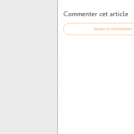
Commenter cet article
Ajouter un commentaire