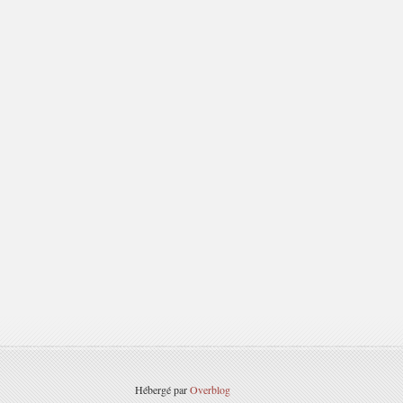
Hébergé par
Overblog