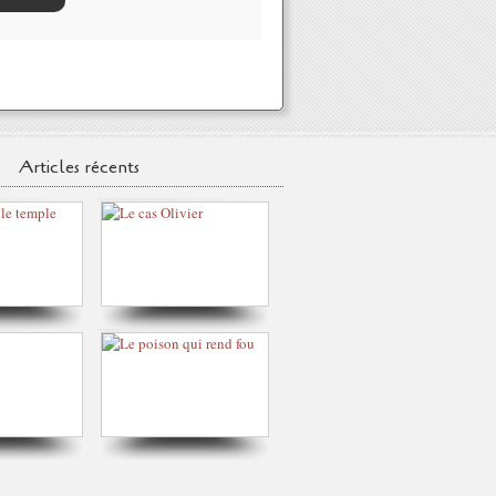
Articles récents