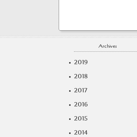
Archives
2019
2018
2017
2016
2015
2014