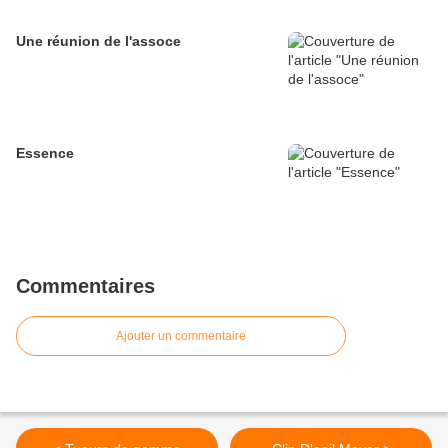
Une réunion de l'assoce
Essence
Commentaires
Ajouter un commentaire