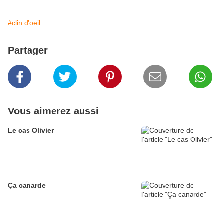
#clin d'oeil
Partager
Vous aimerez aussi
Le cas Olivier
Ça canarde