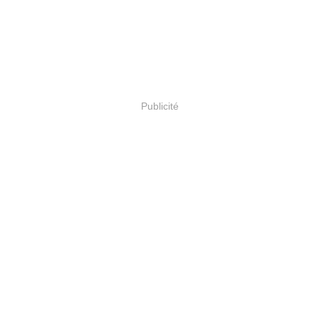
Publicité