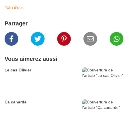
#clin d'oeil
Partager
Vous aimerez aussi
Le cas Olivier
Ça canarde