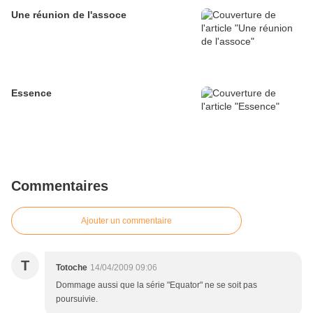
Une réunion de l'assoce
Essence
Commentaires
Ajouter un commentaire
T
Totoche
14/04/2009 09:06
Dommage aussi que la série "Equator" ne se soit pas
poursuivie.