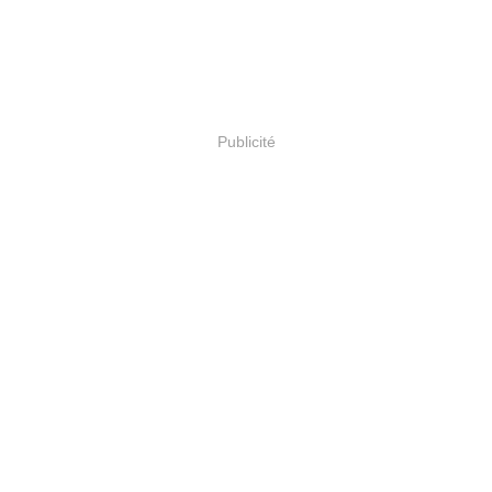
Publicité