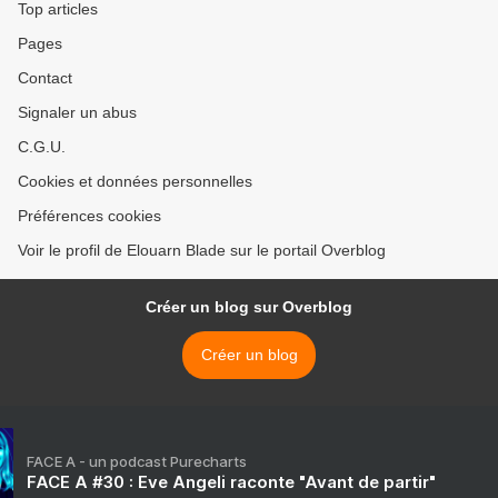
Top articles
Pages
Contact
Signaler un abus
C.G.U.
Cookies et données personnelles
Préférences cookies
Voir le profil de Elouarn Blade sur le portail Overblog
Créer un blog sur Overblog
Créer un blog
FACE A - un podcast Purecharts
FACE A #30 : Eve Angeli raconte "Avant de partir"