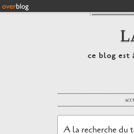
L
ce blog est 
ACC
A la recherche du 