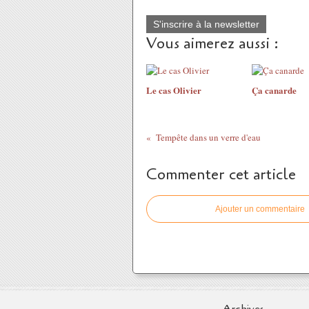
S'inscrire à la newsletter
Vous aimerez aussi :
Le cas Olivier
Ça canarde
Tempête dans un verre d'eau
Commenter cet article
Ajouter un commentaire
Archives