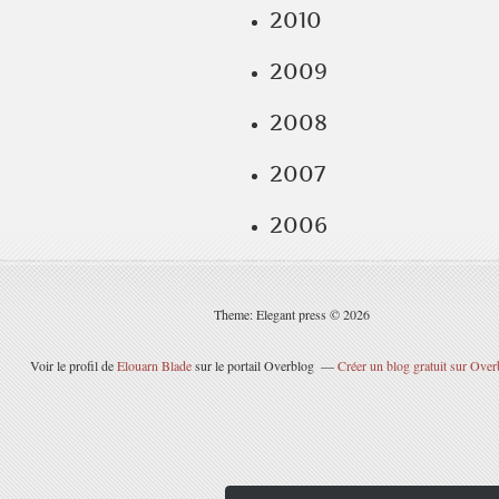
2010
2009
2008
2007
2006
Theme: Elegant press © 2026
Voir le profil de
Elouarn Blade
sur le portail Overblog
Créer un blog gratuit sur Over