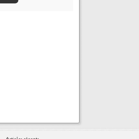
Articles récents