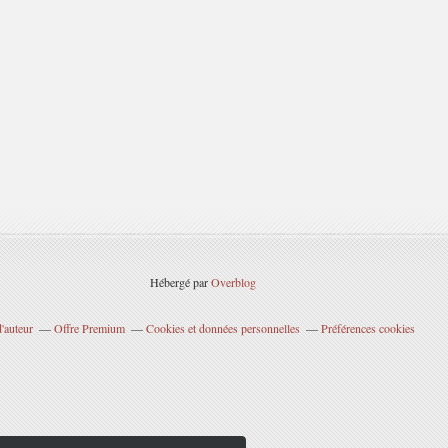
Hébergé par
Overblog
'auteur
Offre Premium
Cookies et données personnelles
Préférences cookies