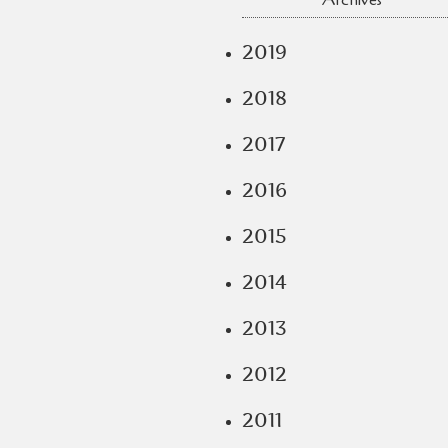
2019
2018
2017
2016
2015
2014
2013
2012
2011