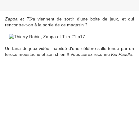
Zappa et Tika
viennent de sortir d'une boite de jeux, et qui
rencontre-t-on à la sortie de ce magasin ?
Un fana de jeux vidéo, habitué d'une célèbre salle tenue par un
féroce moustachu et son chien !! Vous aurez reconnu
Kid Paddle
.