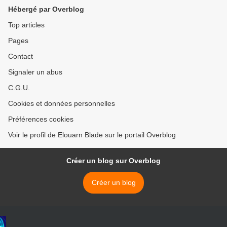
Hébergé par Overblog
Top articles
Pages
Contact
Signaler un abus
C.G.U.
Cookies et données personnelles
Préférences cookies
Voir le profil de Elouarn Blade sur le portail Overblog
Créer un blog sur Overblog
Créer un blog