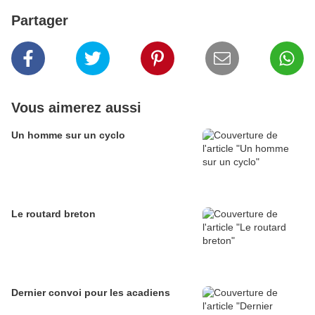
Partager
Vous aimerez aussi
Un homme sur un cyclo
Le routard breton
Dernier convoi pour les acadiens