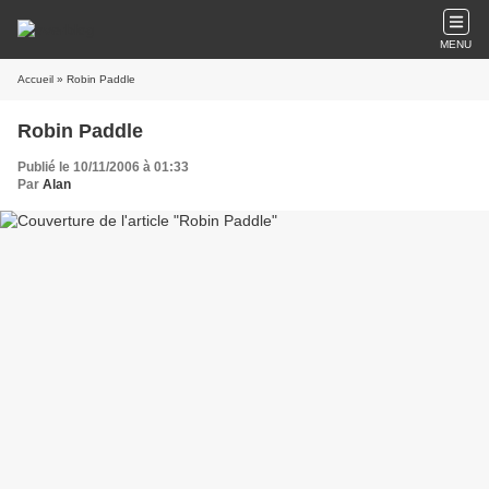
MENU
Accueil
» Robin Paddle
Robin Paddle
Publié le 10/11/2006 à 01:33
Par
Alan