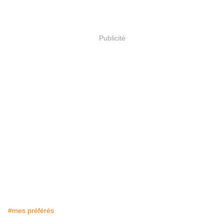
Publicité
#mes préférés