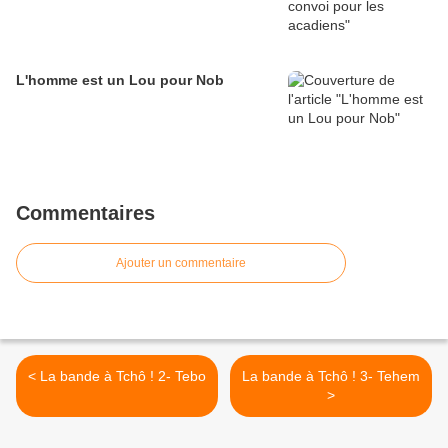
L'homme est un Lou pour Nob
Commentaires
Ajouter un commentaire
< La bande à Tchô ! 2- Tebo
La bande à Tchô ! 3- Tehem
>