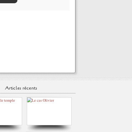
Articles récents