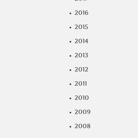
2016
2015
2014
2013
2012
2011
2010
2009
2008