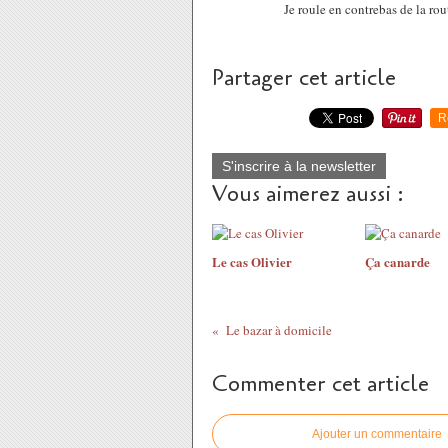
Je roule en contrebas de la r
Partager cet article
R
S'inscrire à la newsletter
Vous aimerez aussi :
Le cas Olivier
Ça canarde
Le bazar à domicile
Commenter cet article
Ajouter un commentaire