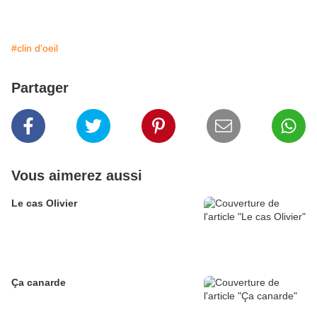
#clin d'oeil
Partager
Vous aimerez aussi
Le cas Olivier
Ça canarde