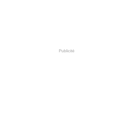
Publicité