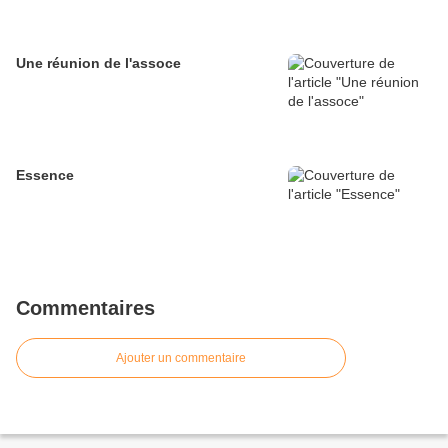
Une réunion de l'assoce
Essence
Commentaires
Ajouter un commentaire