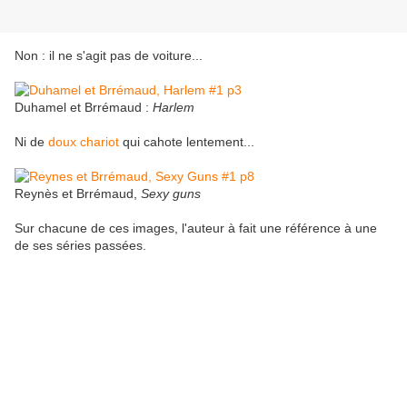
Non : il ne s'agit pas de voiture...
Duhamel et Brrémaud :
Harlem
Ni de
doux chariot
qui cahote lentement...
Reynès et Brrémaud,
Sexy guns
Sur chacune de ces images, l'auteur à fait une référence à une
de ses séries passées.