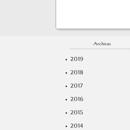
Archives
2019
2018
2017
2016
2015
2014