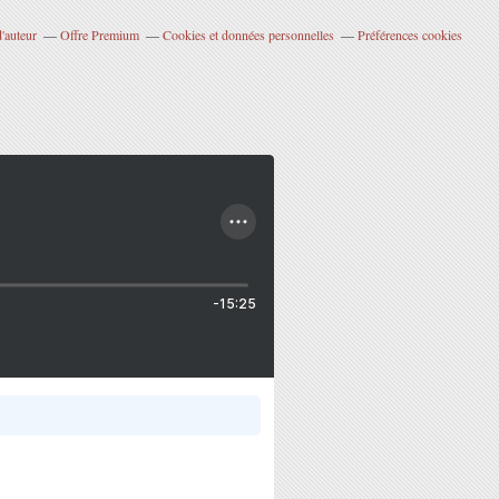
'auteur
Offre Premium
Cookies et données personnelles
Préférences cookies
-15:25