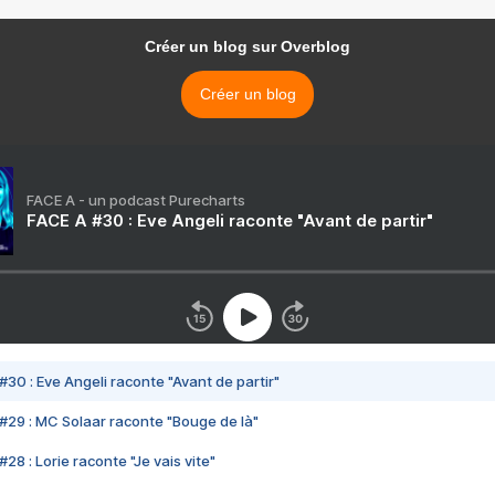
Créer un blog sur Overblog
Créer un blog
FACE A - un podcast Purecharts
FACE A #30 : Eve Angeli raconte "Avant de partir"
#30 : Eve Angeli raconte "Avant de partir"
#29 : MC Solaar raconte "Bouge de là"
28 : Lorie raconte "Je vais vite"