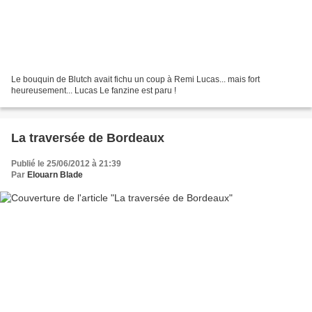
Le bouquin de Blutch avait fichu un coup à Remi Lucas... mais fort
heureusement... Lucas Le fanzine est paru !
La traversée de Bordeaux
Publié le 25/06/2012 à 21:39
Par
Elouarn Blade