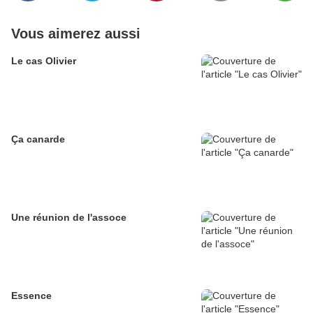
Vous aimerez aussi
Le cas Olivier
Ça canarde
Une réunion de l'assoce
Essence