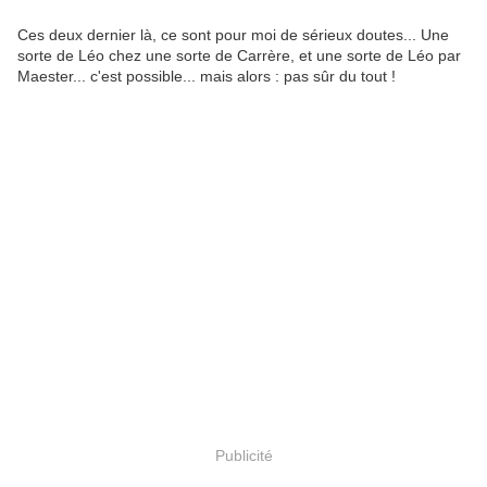
Ces deux dernier là, ce sont pour moi de sérieux doutes... Une
sorte de Léo chez une sorte de Carrère, et une sorte de Léo par
Maester... c'est possible... mais alors : pas sûr du tout !
Publicité