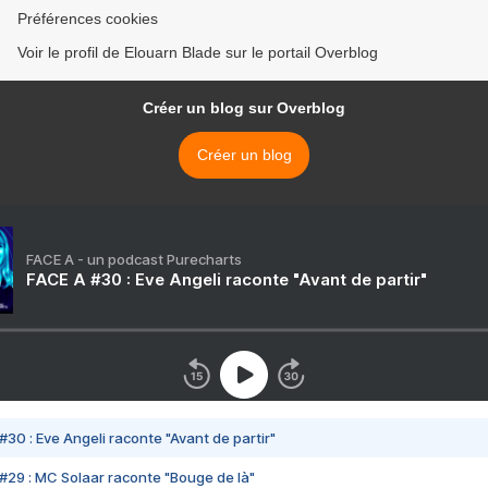
Préférences cookies
Voir le profil de Elouarn Blade sur le portail Overblog
Créer un blog sur Overblog
Créer un blog
FACE A - un podcast Purecharts
FACE A #30 : Eve Angeli raconte "Avant de partir"
#30 : Eve Angeli raconte "Avant de partir"
#29 : MC Solaar raconte "Bouge de là"