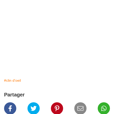
#clin d'oeil
Partager