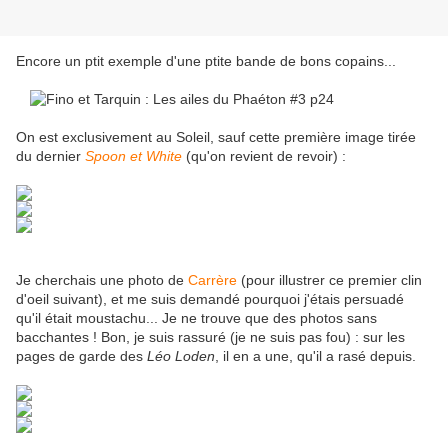
Encore un ptit exemple d'une ptite bande de bons copains...
On est exclusivement au Soleil, sauf cette première image tirée
du dernier
Spoon et White
(qu'on revient de revoir) :
Je cherchais une photo de
Carrère
(pour illustrer ce premier clin
d'oeil suivant), et me suis demandé pourquoi j'étais persuadé
qu'il était moustachu... Je ne trouve que des photos sans
bacchantes ! Bon, je suis rassuré (je ne suis pas fou) : sur les
pages de garde des
Léo Loden
, il en a une, qu'il a rasé depuis.