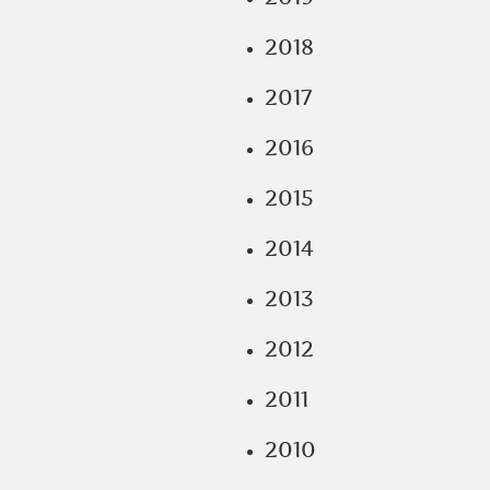
2018
2017
2016
2015
2014
2013
2012
2011
2010