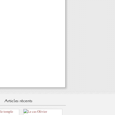
Articles récents