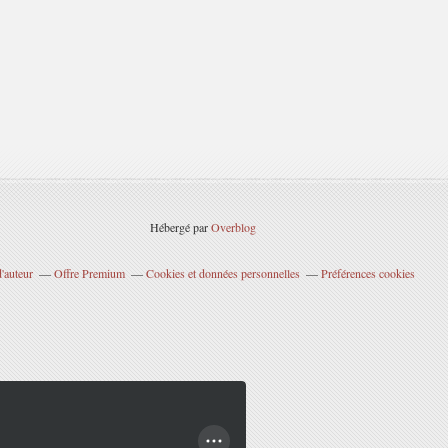
Hébergé par
Overblog
'auteur
Offre Premium
Cookies et données personnelles
Préférences cookies