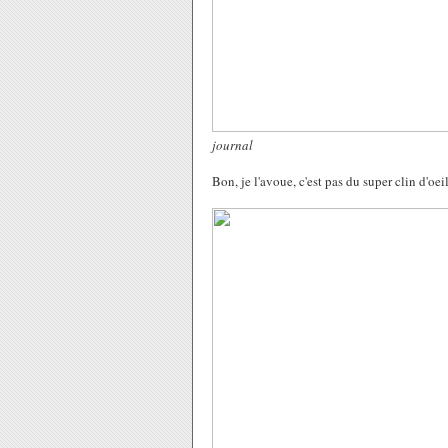
journal
Bon, je l'avoue, c'est pas du super clin d'oeil